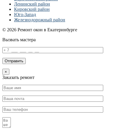
Ленинский район
Кировский район
Юго-Запад
Железнодорожный район
© 2026 Ремонт окон в Екатеринбурге
Вызвать мастера
×
Заказать ремонт