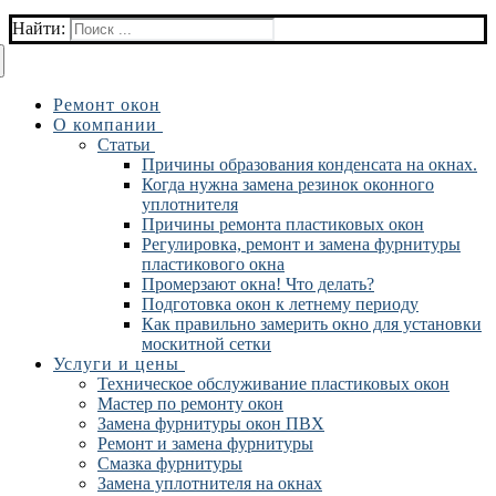
Найти:
Ремонт окон
О компании
Статьи
Причины образования конденсата на окнах.
Когда нужна замена резинок оконного
уплотнителя
Причины ремонта пластиковых окон
Регулировка, ремонт и замена фурнитуры
пластикового окна
Промерзают окна! Что делать?
Подготовка окон к летнему периоду
Как правильно замерить окно для установки
москитной сетки
Услуги и цены
Техническое обслуживание пластиковых окон
Мастер по ремонту окон
Замена фурнитуры окон ПВХ
Ремонт и замена фурнитуры
Смазка фурнитуры
Замена уплотнителя на окнах