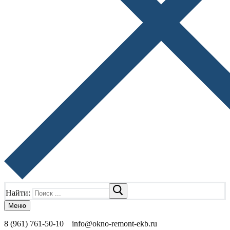
Найти:
Меню
8 (961) 761-50-10
info@okno-remont-ekb.ru