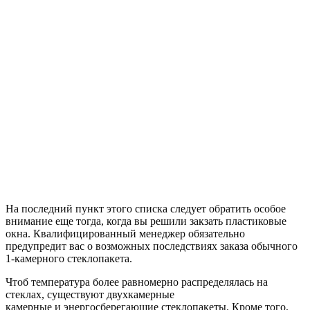
На последний пункт этого списка следует обратить особое
внимание еще тогда, когда вы решили закзать пластиковые
окна. Квалифицированный менеджер обязательно
предупредит вас о возможных последствиях заказа обычного
1-камерного стеклопакета.
Чтоб температура более равномерно распределялась на
стеклах, существуют двухкамерные
камерные и энергосберегающие стеклопакеты. Кроме того,