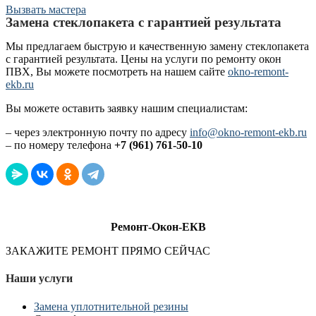
Вызвать мастера
Замена стеклопакета с гарантией результата
Мы предлагаем быструю и качественную замену стеклопакета
с гарантией результата. Цены на услуги по ремонту окон
ПВХ, Вы можете посмотреть на нашем сайте
okno-remont-
ekb.ru
Вы можете оставить заявку нашим специалистам:
– через электронную почту по адресу
info@okno-remont-ekb.ru
– по номеру телефона
+7 (961) 761-50-10
Ремонт-Окон-ЕКВ
ЗАКАЖИТЕ РЕМОНТ ПРЯМО СЕЙЧАС
Наши услуги
Замена уплотнительной резины