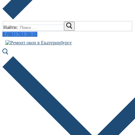
Найти:
8 (961) 761-50-10