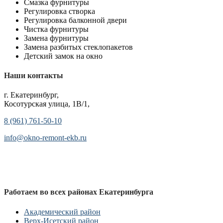
Смазка фурнитуры
Регулировка створка
Регулировка балконной двери
Чистка фурнитуры
Замена фурнитуры
Замена разбитых стеклопакетов
Детский замок на окно
Наши контакты
г. Екатеринбург,
Косотурская улица, 1В/1,
8 (961) 761-50-10
info@okno-remont-ekb.ru
Работаем во всех районах Екатеринбурга
Академический район
Верх-Исетский район