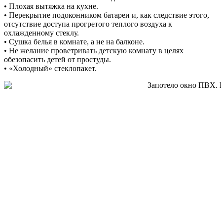
• Плохая вытяжка на кухне.
• Перекрытие подоконником батареи и, как следствие этого,
отсутствие доступа прогретого теплого воздуха к
охлажденному стеклу.
• Сушка белья в комнате, а не на балконе.
• Не желание проветривать детскую комнату в целях
обезопасить детей от простуды.
• «Холодный» стеклопакет.