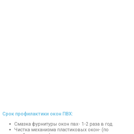
Срок профилактики окон ПВХ:
Смазка фурнитуры окон пвх- 1-2 раза в год.
Чистка механизма пластиковых окон- (по