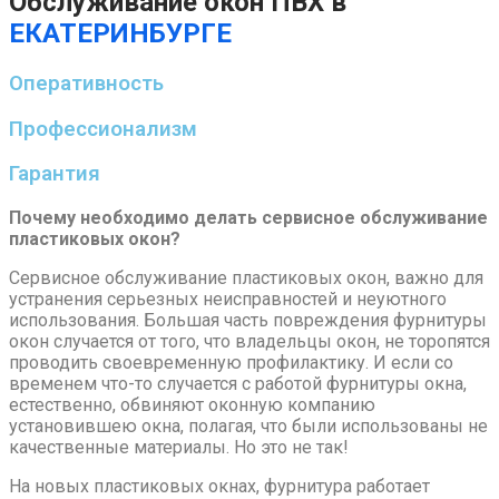
Обслуживание окон ПВХ в
ЕКАТЕРИНБУРГЕ
Оперативность
Профессионализм
Гарантия
Почему необходимо делать сервисное обслуживание
пластиковых окон?
Сервисное обслуживание пластиковых окон, важно для
устранения серьезных неисправностей и неуютного
использования. Большая часть повреждения фурнитуры
окон случается от того, что владельцы окон, не торопятся
проводить своевременную профилактику. И если со
временем что-то случается с работой фурнитуры окна,
естественно, обвиняют оконную компанию
установившею окна, полагая, что были использованы не
качественные материалы. Но это не так!
На новых пластиковых окнах, фурнитура работает