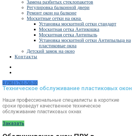
Замена разбитых стеклопакетов
Регулировка балконной двери
Ремонт окон на балконе
Москитные сетки на окна
Установка москитной сетки стандарт
Москитная сетка Антикошка
Москитная сетка Антипыль
Установка москитной сетки Антипыльца на
пластиковые окна
Детский замок на окно
Контакты
8 (961) 761-50-10
Техническое обслуживание пластиковых окон
Наши профессиональные специалисты в короткие
сроки проведут качественное техническое
обслуживание пластиковых окнах
Заказать