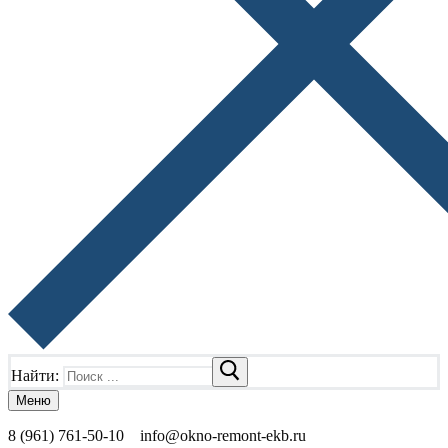
Найти:
Меню
8 (961) 761-50-10
info@okno-remont-ekb.ru