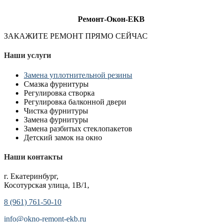
Ремонт-Окон-ЕКВ
ЗАКАЖИТЕ РЕМОНТ ПРЯМО СЕЙЧАС
Наши услуги
Замена уплотнительной резины
Смазка фурнитуры
Регулировка створка
Регулировка балконной двери
Чистка фурнитуры
Замена фурнитуры
Замена разбитых стеклопакетов
Детский замок на окно
Наши контакты
г. Екатеринбург,
Косотурская улица, 1В/1,
8 (961) 761-50-10
info@okno-remont-ekb.ru