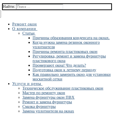
Найти:
Ремонт окон
О компании
Статьи
Причины образования конденсата на окнах.
Когда нужна замена резинок оконного
уплотнителя
Причины ремонта пластиковых окон
Регулировка, ремонт и замена фурнитуры
пластикового окна
Промерзают окна! Что делать?
Подготовка окон к летнему периоду
Как правильно замерить окно для установки
москитной сетки
Услуги и цены
Техническое обслуживание пластиковых окон
Мастер по ремонту окон
Замена фурнитуры окон ПВХ
Ремонт и замена фурнитуры
Смазка фурнитуры
Замена уплотнителя на окнах