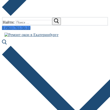
Найти:
8 (961) 761-50-10