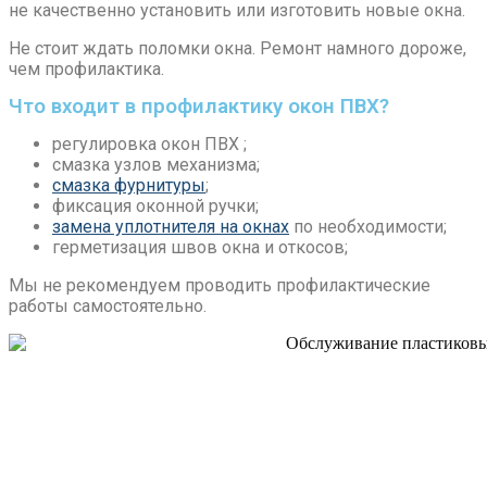
не качественно установить или изготовить новые окна.
Не стоит ждать поломки окна. Ремонт намного дороже,
чем профилактика.
Что входит в профилактику окон ПВХ?
регулировка окон ПВХ ;
смазка узлов механизма;
смазка фурнитуры
;
фиксация оконной ручки;
замена уплотнителя на окнах
по необходимости;
герметизация швов окна и откосов;
Мы не рекомендуем проводить профилактические
работы самостоятельно.