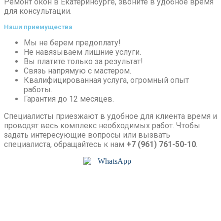
Ремонт окон в Екатеринбурге, звоните в удобное время
для консультации.
Наши приемущества
Мы не берем предоплату!
Не навязываем лишние услуги.
Вы платите только за результат!
Связь напрямую с мастером.
Квалифицированная услуга, огромный опыт
работы.
Гарантия до 12 месяцев.
Специалисты приезжают в удобное для клиента время и
проводят весь комплекс необходимых работ. Чтобы
задать интересующие вопросы или вызвать
специалиста, обращайтесь к нам
+7 (961) 761-50-10
.