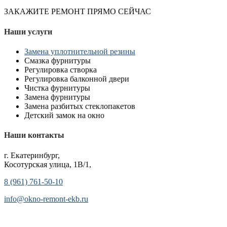
ЗАКАЖИТЕ РЕМОНТ ПРЯМО СЕЙЧАС
Наши услуги
Замена уплотнительной резины
Смазка фурнитуры
Регулировка створка
Регулировка балконной двери
Чистка фурнитуры
Замена фурнитуры
Замена разбитых стеклопакетов
Детский замок на окно
Наши контакты
г. Екатеринбург,
Косотурская улица, 1В/1,
8 (961) 761-50-10
info@okno-remont-ekb.ru