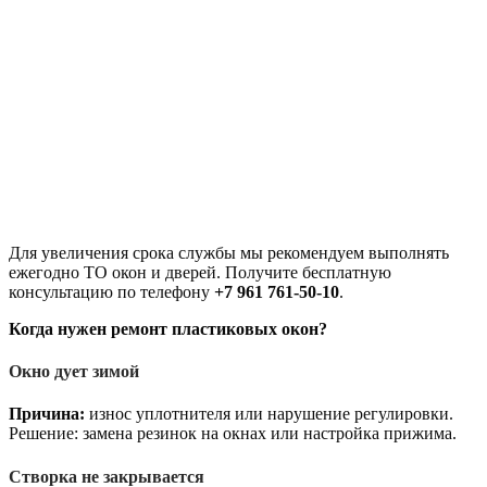
Для увеличения срока службы мы рекомендуем выполнять
ежегодно ТО окон и дверей. Получите бесплатную
консультацию по телефону
+7 961 761-50-10
.
Когда нужен ремонт пластиковых окон?
Окно дует зимой
Причина:
износ уплотнителя или нарушение регулировки.
Решение: замена резинок на окнах или настройка прижима.
Створка не закрывается