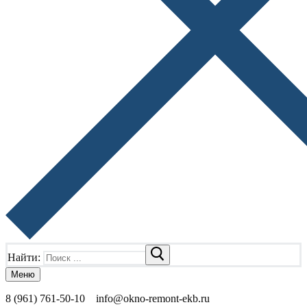
Найти:
Меню
8 (961) 761-50-10
info@okno-remont-ekb.ru