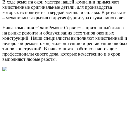
В ходе ремонта окон мастера нашей компании применяют
качественные оригинальные детали, для производства
которых используется твердый металл и сплавы. В результате
– механизмы закрытия и другая фурнитура служат много лет.
Наша компания «ОкноРемонт Сервис» – признанный лидер
на рынке ремонта и обслуживания всех типов оконных
конструкций. Наши специалисты выполняют качественный и
недорогой ремонт окон, модернизацию и реставрацию любых
типов конструкций. В нашем штате работают настоящие
профессионалы своего дела, которые качественно и в срок
выполняют любые работы.