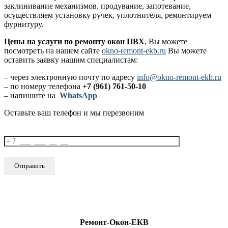
заклинивание механизмов, продувание, запотевание,
осуществляем установку ручек, уплотнителя, ремонтируем
фурнитуру.
Цены на услуги по ремонту окон ПВХ
, Вы можете
посмотреть на нашем сайте
okno-remont-ekb.ru
Вы можете
оставить заявку нашим специалистам:
– через электронную почту по адресу
info@okno-remont-ekb.ru
– по номеру телефона
+7 (961) 761-50-10
– напишите на
WhatsApp
Оставьте ваш телефон и мы перезвоним
Ремонт-Окон-ЕКВ