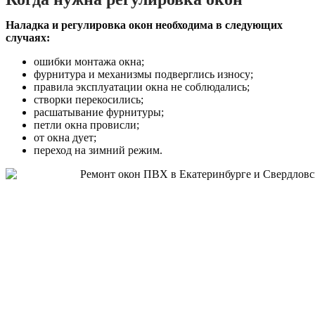
Наладка и регулировка окон необходима в следующих
случаях:
ошибки монтажа окна;
фурнитура и механизмы подверглись износу;
правила эксплуатации окна не соблюдались;
створки перекосились;
расшатывание фурнитуры;
петли окна провисли;
от окна дует;
переход на зимний режим.