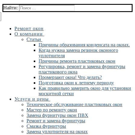
Найти:
Ремонт окон
О компании
Статьи
Причины образования конденсата на окнах.
Когда нужна замена резинок оконного
уплотнителя
Причины ремонта пластиковых окон
Регулировка, ремонт и замена фурнитуры
пластикового окна
Промерзают окна! Что делать?
Подготовка окон к летнему периоду
Как правильно замерить окно для установки
москитной сетки
Услуги и цены
Техническое обслуживание пластиковых окон
Мастер по ремонту окон
Замена фурнитуры окон ПВХ
Ремонт и замена фурнитуры
Смазка фурнитуры
Замена уплотнителя на окнах