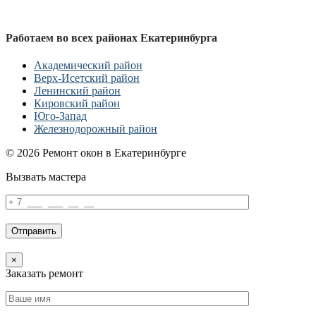
Работаем во всех районах Екатеринбурга
Академический район
Верх-Исетский район
Ленинский район
Кировский район
Юго-Запад
Железнодорожный район
© 2026 Ремонт окон в Екатеринбурге
Вызвать мастера
×
Заказать ремонт