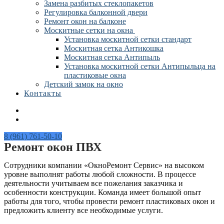
Замена разбитых стеклопакетов
Регулировка балконной двери
Ремонт окон на балконе
Москитные сетки на окна
Установка москитной сетки стандарт
Москитная сетка Антикошка
Москитная сетка Антипыль
Установка москитной сетки Антипыльца на
пластиковые окна
Детский замок на окно
Контакты
8 (961) 761-50-10
Ремонт окон ПВХ
Сотрудники компании «ОкноРемонт Сервис» на высоком
уровне выполнят работы любой сложности. В процессе
деятельности учитываем все пожелания заказчика и
особенности конструкции. Команда имеет большой опыт
работы для того, чтобы провести ремонт пластиковых окон и
предложить клиенту все необходимые услуги.