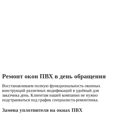
Ремонт окон ПВХ в день обращения
Восстанавливаем полную функциональность оконных
конструкций различных модификаций в удобный для
заказчика день. Клиентам нашей компании не нужно
подстраиваться под график специалиста-ремонтника.
Замена уплотнителя на окнах ПВХ