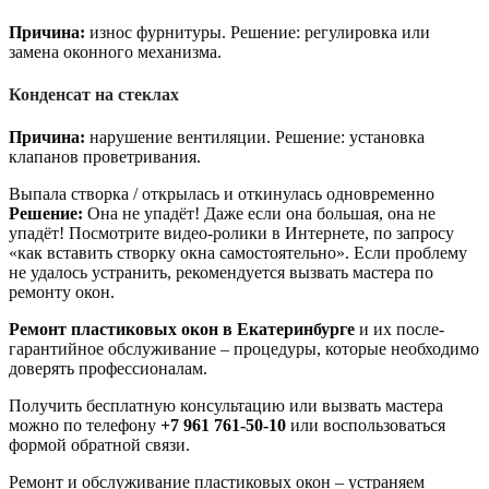
Причина:
износ фурнитуры. Решение: регулировка или
замена оконного механизма.
Конденсат на стеклах
Причина:
нарушение вентиляции. Решение: установка
клапанов проветривания.
Выпала створка / открылась и откинулась одновременно
Решение:
Она не упадёт! Даже если она большая, она не
упадёт! Посмотрите видео-ролики в Интернете, по запросу
«как вставить створку окна самостоятельно». Если проблему
не удалось устранить, рекомендуется вызвать мастера по
ремонту окон.
Ремонт пластиковых окон в Екатеринбурге
и их после-
гарантийное обслуживание – процедуры, которые необходимо
доверять профессионалам.
Получить бесплатную консультацию или вызвать мастера
можно по телефону
+7 961 761-50-10
или воспользоваться
формой обратной связи.
Ремонт и обслуживание пластиковых окон – устраняем