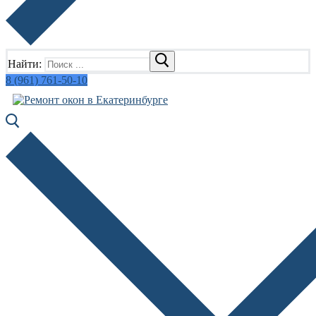
Найти:
8 (961) 761-50-10